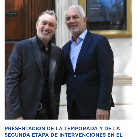
PRESENTACIÓN DE LA TEMPORADA Y DE LA
SEGUNDA ETAPA DE INTERVENCIONES EN EL