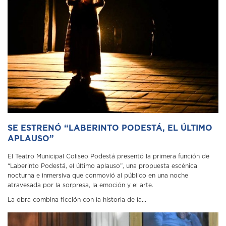
SE ESTRENÓ “LABERINTO PODESTÁ, EL ÚLTIMO
APLAUSO”
El Teatro Municipal Coliseo Podestá presentó la primera función de
“Laberinto Podestá, el último aplauso”, una propuesta escénica
nocturna e inmersiva que conmovió al público en una noche
atravesada por la sorpresa, la emoción y el arte.
La obra combina ficción con la historia de la...