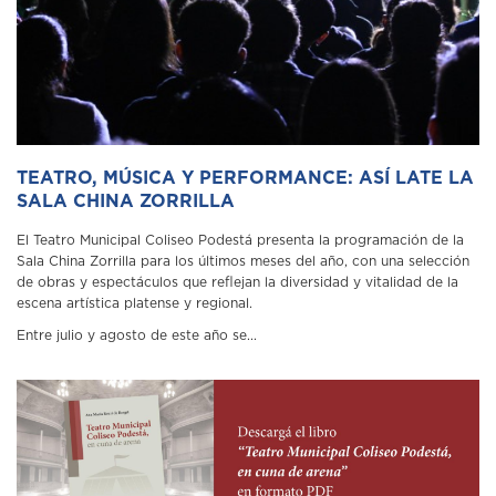
TEATRO, MÚSICA Y PERFORMANCE: ASÍ LATE LA
SALA CHINA ZORRILLA
El Teatro Municipal Coliseo Podestá presenta la programación de la
Sala China Zorrilla para los últimos meses del año, con una selección
de obras y espectáculos que reflejan la diversidad y vitalidad de la
escena artística platense y regional.
Entre julio y agosto de este año se...