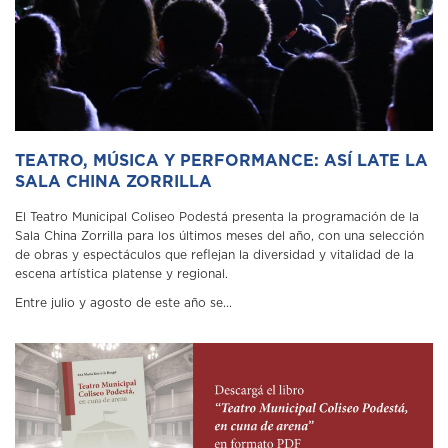
TEATRO, MÚSICA Y PERFORMANCE: ASÍ LATE LA
SALA CHINA ZORRILLA
El Teatro Municipal Coliseo Podestá presenta la programación de la
Sala China Zorrilla para los últimos meses del año, con una selección
de obras y espectáculos que reflejan la diversidad y vitalidad de la
escena artística platense y regional.
Entre julio y agosto de este año se...