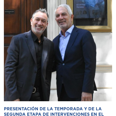
PRESENTACIÓN DE LA TEMPORADA Y DE LA
SEGUNDA ETAPA DE INTERVENCIONES EN EL