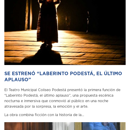
SE ESTRENÓ “LABERINTO PODESTÁ, EL ÚLTIMO
APLAUSO”
El Teatro Municipal Coliseo Podestá presentó la primera función de
“Laberinto Podestá, el último aplauso”, una propuesta escénica
nocturna e inmersiva que conmovió al público en una noche
atravesada por la sorpresa, la emoción y el arte.
La obra combina ficción con la historia de la...