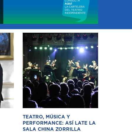
TEATRO, MÚSICA Y
PERFORMANCE: ASÍ LATE LA
SALA CHINA ZORRILLA