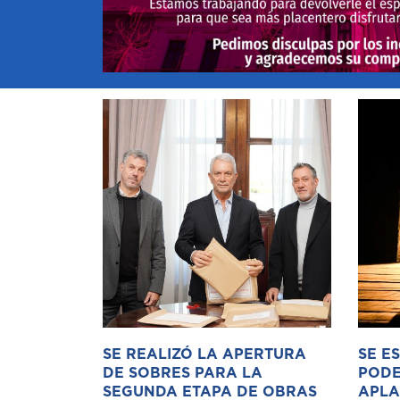
SE REALIZÓ LA APERTURA
SE E
DE SOBRES PARA LA
PODE
SEGUNDA ETAPA DE OBRAS
APLA