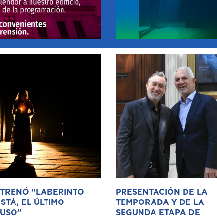
STRENÓ “LABERINTO
PRESENTACIÓN DE LA
STÁ, EL ÚLTIMO
TEMPORADA Y DE LA
USO”
SEGUNDA ETAPA DE