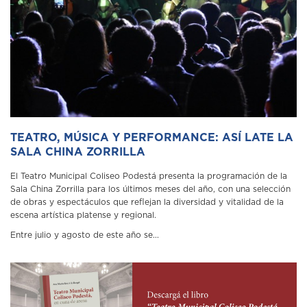
TEATRO, MÚSICA Y PERFORMANCE: ASÍ LATE LA
SALA CHINA ZORRILLA
El Teatro Municipal Coliseo Podestá presenta la programación de la
Sala China Zorrilla para los últimos meses del año, con una selección
de obras y espectáculos que reflejan la diversidad y vitalidad de la
escena artística platense y regional.
Entre julio y agosto de este año se...