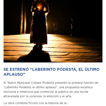
SE ESTRENÓ “LABERINTO PODESTÁ, EL ÚLTIMO
APLAUSO”
El Teatro Municipal Coliseo Podestá presentó la primera función de
“Laberinto Podestá, el último aplauso”, una propuesta escénica
nocturna e inmersiva que conmovió al público en una noche
atravesada por la sorpresa, la emoción y el arte.
La obra combina ficción con la historia de la...