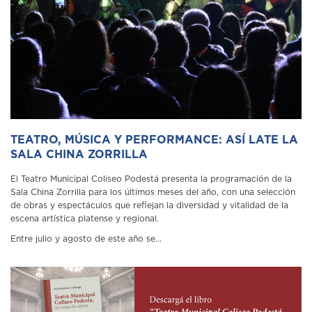
TEATRO, MÚSICA Y PERFORMANCE: ASÍ LATE LA
SALA CHINA ZORRILLA
El Teatro Municipal Coliseo Podestá presenta la programación de la
Sala China Zorrilla para los últimos meses del año, con una selección
de obras y espectáculos que reflejan la diversidad y vitalidad de la
escena artística platense y regional.
Entre julio y agosto de este año se...