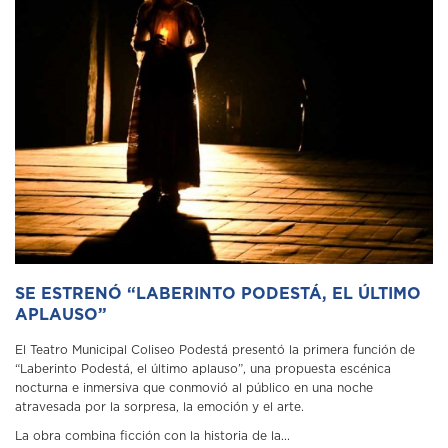
SE ESTRENÓ “LABERINTO PODESTÁ, EL ÚLTIMO
APLAUSO”
El Teatro Municipal Coliseo Podestá presentó la primera función de
“Laberinto Podestá, el último aplauso”, una propuesta escénica
nocturna e inmersiva que conmovió al público en una noche
atravesada por la sorpresa, la emoción y el arte.
La obra combina ficción con la historia de la...