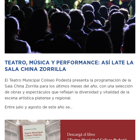
TEATRO, MÚSICA Y PERFORMANCE: ASÍ LATE LA
SALA CHINA ZORRILLA
El Teatro Municipal Coliseo Podestá presenta la programación de la
Sala China Zorrilla para los últimos meses del año, con una selección
de obras y espectáculos que reflejan la diversidad y vitalidad de la
escena artística platense y regional.
Entre julio y agosto de este año se...