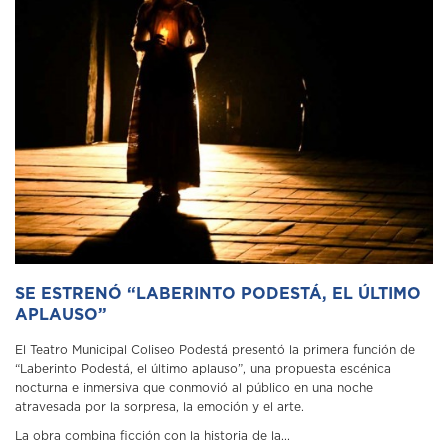
SE ESTRENÓ “LABERINTO PODESTÁ, EL ÚLTIMO
APLAUSO”
El Teatro Municipal Coliseo Podestá presentó la primera función de
“Laberinto Podestá, el último aplauso”, una propuesta escénica
nocturna e inmersiva que conmovió al público en una noche
atravesada por la sorpresa, la emoción y el arte.
La obra combina ficción con la historia de la...