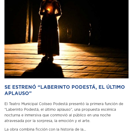
SE ESTRENÓ “LABERINTO PODESTÁ, EL ÚLTIMO
APLAUSO”
El Teatro Municipal Coliseo Podestá presentó la primera función de
“Laberinto Podestá, el último aplauso”, una propuesta escénica
nocturna e inmersiva que conmovió al público en una noche
atravesada por la sorpresa, la emoción y el arte.
La obra combina ficción con la historia de la...