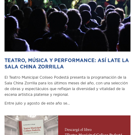
TEATRO, MÚSICA Y PERFORMANCE: ASÍ LATE LA
SALA CHINA ZORRILLA
El Teatro Municipal Coliseo Podestá presenta la programación de la
Sala China Zorrilla para los últimos meses del año, con una selección
de obras y espectáculos que reflejan la diversidad y vitalidad de la
escena artística platense y regional.
Entre julio y agosto de este año se...