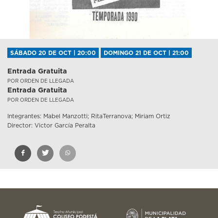
SÁBADO 20 DE OCT | 20:00
DOMINGO 21 DE OCT | 21:00
Entrada Gratuita
POR ORDEN DE LLEGADA
Entrada Gratuita
POR ORDEN DE LLEGADA
Integrantes: Mabel Manzotti; RitaTerranova; Miriam Ortiz
Director: Victor García Peralta