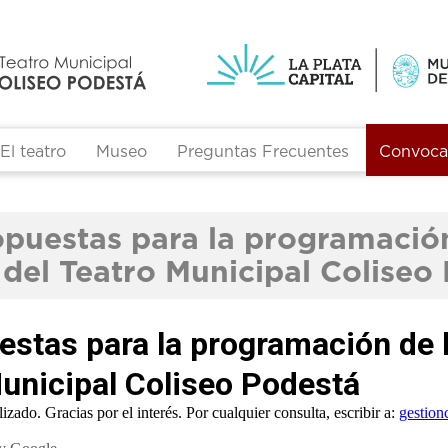
El teatro
Museo
Preguntas Frecuentes
Convocat
puestas para la programación
a del Teatro Municipal Coliseo